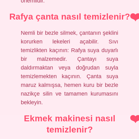
önemlidir.
Rafya çanta nasıl temizlenir?
Nemli bir bezle silmek, çantanın şeklini
korurken lekeleri açabilir. Sıvı
temizlikten kaçının: Rafya suya duyarlı
bir malzemedir. Çantayı suya
daldırmaktan veya doğrudan suyla
temizlemekten kaçının. Çanta suya
maruz kalmışsa, hemen kuru bir bezle
nazikçe silin ve tamamen kurumasını
bekleyin.
Ekmek makinesi nasıl
temizlenir?