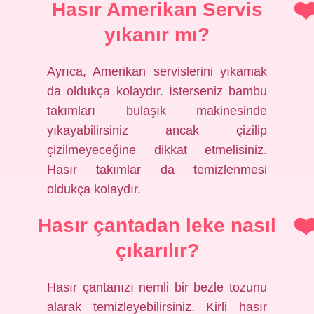
Hasır Amerikan Servis
yıkanır mı?
Ayrıca, Amerikan servislerini yıkamak
da oldukça kolaydır. İsterseniz bambu
takımları bulaşık makinesinde
yıkayabilirsiniz ancak çizilip
çizilmeyeceğine dikkat etmelisiniz.
Hasır takımlar da temizlenmesi
oldukça kolaydır.
Hasır çantadan leke nasıl
çıkarılır?
Hasır çantanızı nemli bir bezle tozunu
alarak temizleyebilirsiniz. Kirli hasır