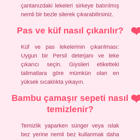
çantanızdaki lekeleri sirkeye batırılmış
nemli bir bezle silerek çıkarabilirsiniz.
Pas ve küf nasıl çıkarılır?
Küf ve pas lekelerinin çıkarılması:
Uygun bir Persil deterjanı ve leke
çıkarıcı seçin. Giysileri etiketteki
talimatlara göre mümkün olan en
yüksek sıcaklıkta yıkayın.
Bambu çamaşır sepeti nasıl
temizlenir?
Temizlik yaparken sünger veya ıslak
bez yerine nemli bez kullanmak daha