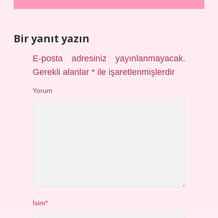
Bir yanıt yazın
E-posta adresiniz yayınlanmayacak.
Gerekli alanlar
*
ile işaretlenmişlerdir
Yorum
İsim*