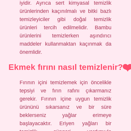
iyidir. Ayrıca sert kimyasal temizlik
ürünlerinden kaçınılmalı ve bitki bazlı
temizleyiciler gibi doğal temizlik
ürünleri tercih edilmelidir. Bambu
ürünlerini temizlerken aşındırıcı
maddeler kullanmaktan kaçınmak da
önemlidir.
Ekmek fırını nasıl temizlenir?
Fırının içini temizlemek için öncelikle
tepsiyi ve fırın rafını çıkarmanız
gerekir. Fırının içine uygun temizlik
ürününü sıkarsanız ve bir süre
beklerseniz yağlar erimeye
başlayacaktır. Eriyen yağları bir