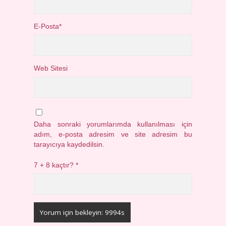
E-Posta*
Web Sitesi
Daha sonraki yorumlarımda kullanılması için
adım, e-posta adresim ve site adresim bu
tarayıcıya kaydedilsin.
7 + 8 kaçtır?
*