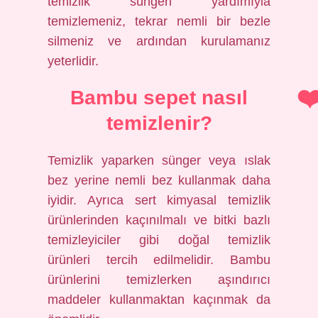
temizlik süngeri yardımıyla
temizlemeniz, tekrar nemli bir bezle
silmeniz ve ardından kurulamanız
yeterlidir.
Bambu sepet nasıl
temizlenir?
Temizlik yaparken sünger veya ıslak
bez yerine nemli bez kullanmak daha
iyidir. Ayrıca sert kimyasal temizlik
ürünlerinden kaçınılmalı ve bitki bazlı
temizleyiciler gibi doğal temizlik
ürünleri tercih edilmelidir. Bambu
ürünlerini temizlerken aşındırıcı
maddeler kullanmaktan kaçınmak da