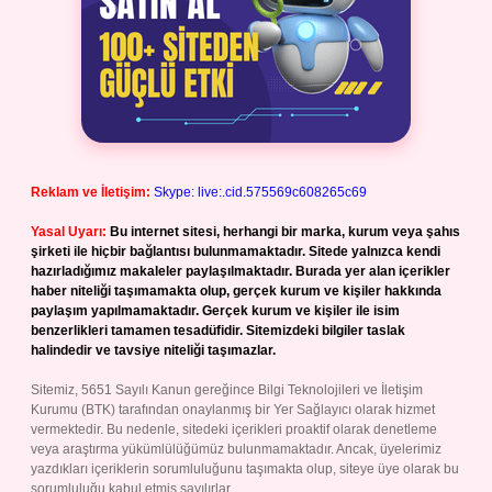
Reklam ve İletişim:
Skype: live:.cid.575569c608265c69
Yasal Uyarı:
Bu internet sitesi, herhangi bir marka, kurum veya şahıs
şirketi ile hiçbir bağlantısı bulunmamaktadır. Sitede yalnızca kendi
hazırladığımız makaleler paylaşılmaktadır. Burada yer alan içerikler
haber niteliği taşımamakta olup, gerçek kurum ve kişiler hakkında
paylaşım yapılmamaktadır. Gerçek kurum ve kişiler ile isim
benzerlikleri tamamen tesadüfidir. Sitemizdeki bilgiler taslak
halindedir ve tavsiye niteliği taşımazlar.
Sitemiz, 5651 Sayılı Kanun gereğince Bilgi Teknolojileri ve İletişim
Kurumu (BTK) tarafından onaylanmış bir Yer Sağlayıcı olarak hizmet
vermektedir. Bu nedenle, sitedeki içerikleri proaktif olarak denetleme
veya araştırma yükümlülüğümüz bulunmamaktadır. Ancak, üyelerimiz
yazdıkları içeriklerin sorumluluğunu taşımakta olup, siteye üye olarak bu
sorumluluğu kabul etmiş sayılırlar.