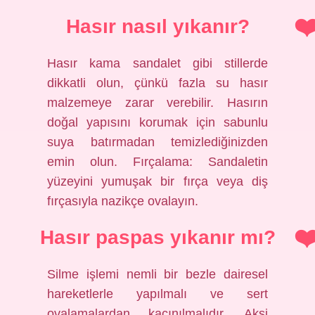
Hasır nasıl yıkanır?
Hasır kama sandalet gibi stillerde
dikkatli olun, çünkü fazla su hasır
malzemeye zarar verebilir. Hasırın
doğal yapısını korumak için sabunlu
suya batırmadan temizlediğinizden
emin olun. Fırçalama: Sandaletin
yüzeyini yumuşak bir fırça veya diş
fırçasıyla nazikçe ovalayın.
Hasır paspas yıkanır mı?
Silme işlemi nemli bir bezle dairesel
hareketlerle yapılmalı ve sert
ovalamalardan kaçınılmalıdır. Aksi