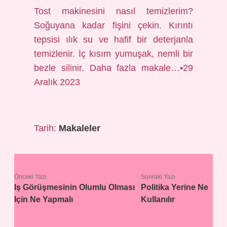
Tost makinesini nasıl temizlerim?
Soğuyana kadar fişini çekin. Kırıntı
tepsisi ılık su ve hafif bir deterjanla
temizlenir. İç kısım yumuşak, nemli bir
bezle silinir. Daha fazla makale…•29
Aralık 2023
Tarih:
Makaleler
Önceki Yazı
Sonraki Yazı
Iş Görüşmesinin Olumlu Olması
Politika Yerine Ne
Için Ne Yapmalı
Kullanılır