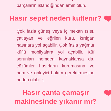
parçaların ıslandığından emin olun.
Hasır sepet neden küflenir?
Çok fazla güneş veya iç mekan ısısı,
çatlayan ve eğrilen kuru, kırılgan
hasırlara yol açabilir. Çok fazla yağmur
küflü mobilyalara yol açabilir. Küf
sorunları nemden kaynaklansa da,
çözümler hasırların kurumasına ve
nem ve önleyici bakım gerektirmesine
neden olabilir.
Hasır çanta çamaşır
makinesinde yıkanır mı?