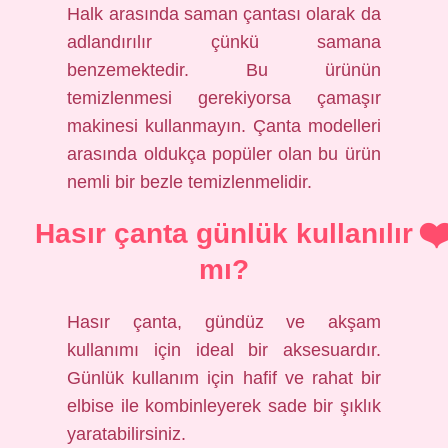
Halk arasında saman çantası olarak da
adlandırılır çünkü samana
benzemektedir. Bu ürünün
temizlenmesi gerekiyorsa çamaşır
makinesi kullanmayın. Çanta modelleri
arasında oldukça popüler olan bu ürün
nemli bir bezle temizlenmelidir.
Hasır çanta günlük kullanılır
mı?
Hasır çanta, gündüz ve akşam
kullanımı için ideal bir aksesuardır.
Günlük kullanım için hafif ve rahat bir
elbise ile kombinleyerek sade bir şıklık
yaratabilirsiniz.