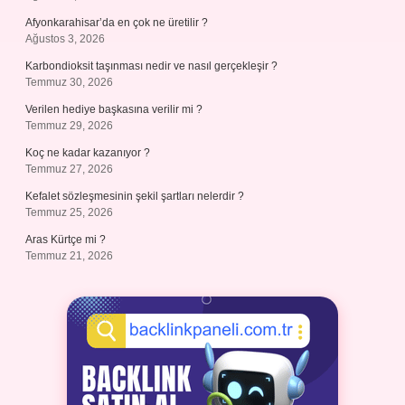
Afyonkarahisar’da en çok ne üretilir ?
Ağustos 3, 2026
Karbondioksit taşınması nedir ve nasıl gerçekleşir ?
Temmuz 30, 2026
Verilen hediye başkasına verilir mi ?
Temmuz 29, 2026
Koç ne kadar kazanıyor ?
Temmuz 27, 2026
Kefalet sözleşmesinin şekil şartları nelerdir ?
Temmuz 25, 2026
Aras Kürtçe mi ?
Temmuz 21, 2026