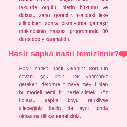
takdirde örgülü iplerin bükümü ve
dokusu zarar görebilir. Halıdaki leke
silindikten sonra çıkmıyorsa çamaşır
makinesinin hassas programında 30
derecede yıkanmalıdır.
Hasir sapka nasıl temizlenir?
Hasır şapka nasıl yıkanır? Sorunun
cevabı çok açık. Tek yapmanız
gereken, deforme olmaya meyilli olan
bu modeli nemli bir bezle silmek. Söz
konusu şapka koyu renkliyse
sileceğiniz bezin de aynı tonda
olmasına dikkat etmelisiniz.