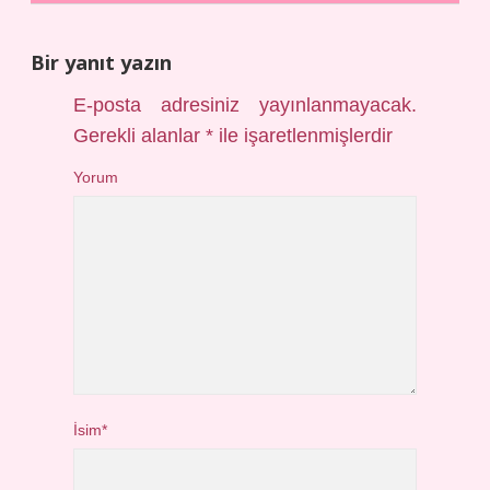
Bir yanıt yazın
E-posta adresiniz yayınlanmayacak.
Gerekli alanlar
*
ile işaretlenmişlerdir
Yorum
İsim*