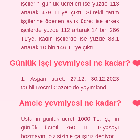
işçilerin günlük ücretleri ise yüzde 113
artarak 479 TL’ye çıktı. Sürekli tarım
işçilerine ödenen aylık ücret ise erkek
işçilerde yüzde 112 artarak 14 bin 266
TL’ye, kadın işçilerde ise yüzde 88,1
artarak 10 bin 146 TL’ye çıktı.
Günlük işçi yevmiyesi ne kadar?
1. Asgari ücret. 27.12, 30.12.2023
tarihli Resmi Gazete’de yayımlandı.
Amele yevmiyesi ne kadar?
Ustanın günlük ücreti 1000 TL, işçinin
günlük ücreti 750 TL. Piyasayı
bozmayın, biz sizinle çalışırız deniyor.