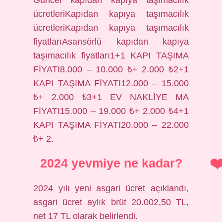
ücretleriKapıdan kapıya taşımacılık
ücretleriKapıdan kapıya taşımacılık
fiyatlarıAsansörlü kapıdan kapıya
taşımacılık fiyatları1+1 KAPI TAŞIMA
FİYATI8.000 – 10.000 ₺+ 2.000 ₺2+1
KAPI TAŞIMA FİYATI12.000 – 15.000
₺+ 2.000 ₺3+1 EV NAKLİYE MA
FİYATI15.000 – 19.000 ₺+ 2.000 ₺4+1
KAPI TAŞIMA FİYATI20.000 – 22.000
₺+ 2.
2024 yevmiye ne kadar?
2024 yılı yeni asgari ücret açıklandı,
asgari ücret aylık brüt 20.002,50 TL,
net 17 TL olarak belirlendi.