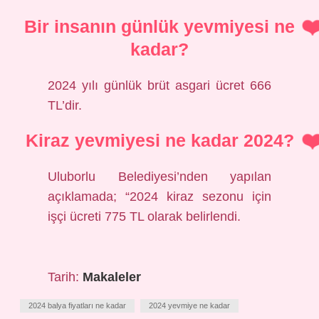
Bir insanın günlük yevmiyesi ne
kadar?
2024 yılı günlük brüt asgari ücret 666
TL’dir.
Kiraz yevmiyesi ne kadar 2024?
Uluborlu Belediyesi’nden yapılan
açıklamada; “2024 kiraz sezonu için
işçi ücreti 775 TL olarak belirlendi.
Tarih:
Makaleler
2024 balya fiyatları ne kadar
2024 yevmiye ne kadar