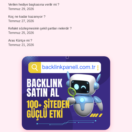
Verilen hediye başkasına verilir mi ?
Temmuz 29, 2026
Koç ne kadar kazanıyor ?
Temmuz 27, 2026
Kefalet sözleşmesinin şekil şartları nelerdir ?
Temmuz 25, 2026
Aras Kürtçe mi ?
Temmuz 21, 2026