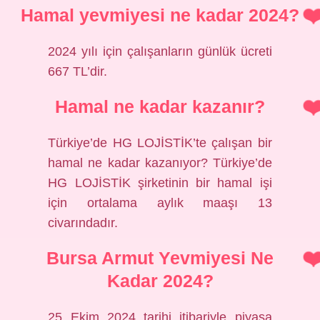
Hamal yevmiyesi ne kadar 2024?
2024 yılı için çalışanların günlük ücreti
667 TL’dir.
Hamal ne kadar kazanır?
Türkiye’de HG LOJİSTİK’te çalışan bir
hamal ne kadar kazanıyor? Türkiye’de
HG LOJİSTİK şirketinin bir hamal işi
için ortalama aylık maaşı 13
civarındadır.
Bursa Armut Yevmiyesi Ne
Kadar 2024?
25 Ekim 2024 tarihi itibariyle piyasa