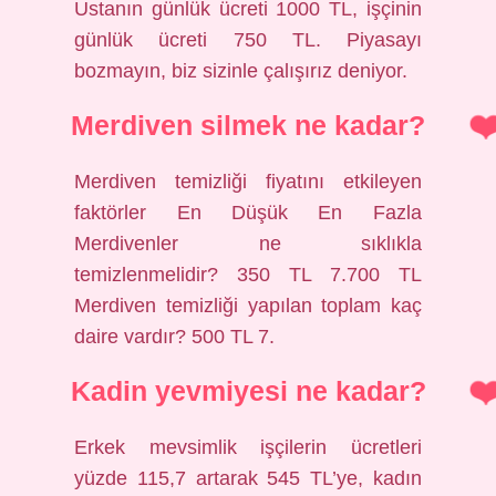
Ustanın günlük ücreti 1000 TL, işçinin
günlük ücreti 750 TL. Piyasayı
bozmayın, biz sizinle çalışırız deniyor.
Merdiven silmek ne kadar?
Merdiven temizliği fiyatını etkileyen
faktörler En Düşük En Fazla
Merdivenler ne sıklıkla
temizlenmelidir? 350 TL 7.700 TL
Merdiven temizliği yapılan toplam kaç
daire vardır? 500 TL 7.
Kadin yevmiyesi ne kadar?
Erkek mevsimlik işçilerin ücretleri
yüzde 115,7 artarak 545 TL’ye, kadın