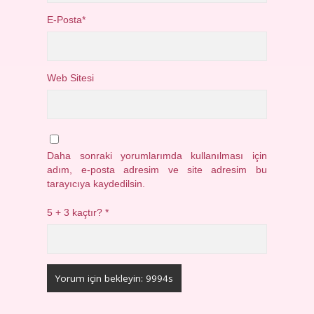
E-Posta*
Web Sitesi
Daha sonraki yorumlarımda kullanılması için
adım, e-posta adresim ve site adresim bu
tarayıcıya kaydedilsin.
5 + 3 kaçtır?
*