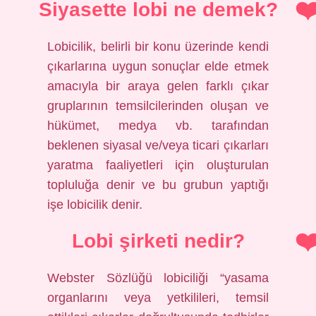
Siyasette lobi ne demek?
Lobicilik, belirli bir konu üzerinde kendi
çıkarlarına uygun sonuçlar elde etmek
amacıyla bir araya gelen farklı çıkar
gruplarının temsilcilerinden oluşan ve
hükümet, medya vb. tarafından
beklenen siyasal ve/veya ticari çıkarları
yaratma faaliyetleri için oluşturulan
topluluğa denir ve bu grubun yaptığı
işe lobicilik denir.
Lobi şirketi nedir?
Webster Sözlüğü lobiciliği “yasama
organlarını veya yetkilileri, temsil