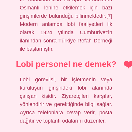
Osmanlı lehine etkilemek için bazı
girişimlerde bulunduğu bilinmektedir.[7]
Modern anlamda lobi faaliyetleri ilk
olarak 1924 yılında Cumhuriyet’in
ilanından sonra Türkiye Refah Derneği
ile başlamıştır.
Lobi personel ne demek?
Lobi görevlisi, bir işletmenin veya
kuruluşun girişindeki lobi alanında
çalışan kişidir. Ziyaretçileri karşılar,
yönlendirir ve gerektiğinde bilgi sağlar.
Ayrıca telefonlara cevap verir, posta
dağıtır ve toplantı odalarını düzenler.