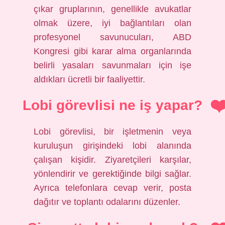
çıkar gruplarının, genellikle avukatlar
olmak üzere, iyi bağlantıları olan
profesyonel savunucuları, ABD
Kongresi gibi karar alma organlarında
belirli yasaları savunmaları için işe
aldıkları ücretli bir faaliyettir.
Lobi görevlisi ne iş yapar?
Lobi görevlisi, bir işletmenin veya
kuruluşun girişindeki lobi alanında
çalışan kişidir. Ziyaretçileri karşılar,
yönlendirir ve gerektiğinde bilgi sağlar.
Ayrıca telefonlara cevap verir, posta
dağıtır ve toplantı odalarını düzenler.