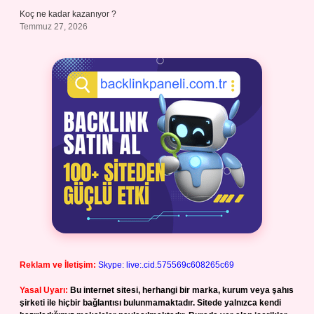
Koç ne kadar kazanıyor ?
Temmuz 27, 2026
Reklam ve İletişim:
Skype: live:.cid.575569c608265c69
Yasal Uyarı:
Bu internet sitesi, herhangi bir marka, kurum veya şahıs
şirketi ile hiçbir bağlantısı bulunmamaktadır. Sitede yalnızca kendi