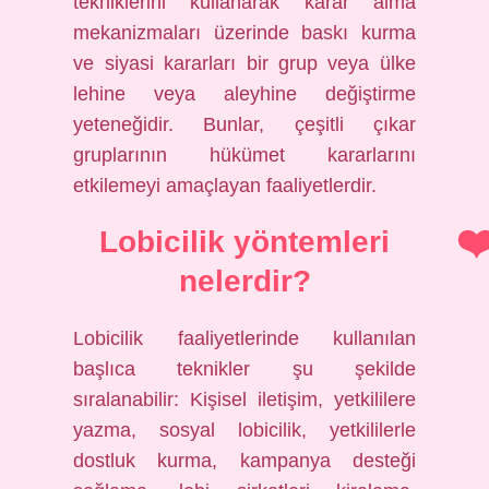
tekniklerini kullanarak karar alma
mekanizmaları üzerinde baskı kurma
ve siyasi kararları bir grup veya ülke
lehine veya aleyhine değiştirme
yeteneğidir. Bunlar, çeşitli çıkar
gruplarının hükümet kararlarını
etkilemeyi amaçlayan faaliyetlerdir.
Lobicilik yöntemleri
nelerdir?
Lobicilik faaliyetlerinde kullanılan
başlıca teknikler şu şekilde
sıralanabilir: Kişisel iletişim, yetkililere
yazma, sosyal lobicilik, yetkililerle
dostluk kurma, kampanya desteği