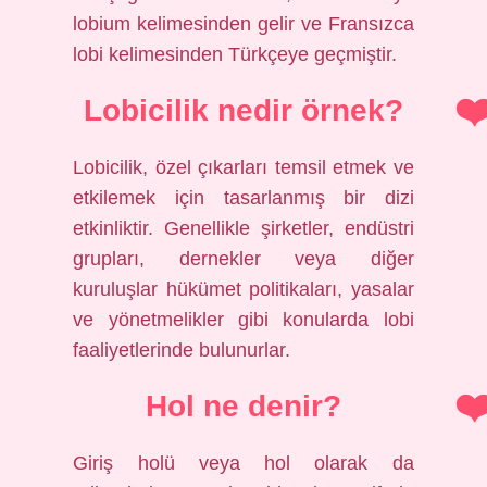
lobium kelimesinden gelir ve Fransızca
lobi kelimesinden Türkçeye geçmiştir.
Lobicilik nedir örnek?
Lobicilik, özel çıkarları temsil etmek ve
etkilemek için tasarlanmış bir dizi
etkinliktir. Genellikle şirketler, endüstri
grupları, dernekler veya diğer
kuruluşlar hükümet politikaları, yasalar
ve yönetmelikler gibi konularda lobi
faaliyetlerinde bulunurlar.
Hol ne denir?
Giriş holü veya hol olarak da