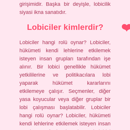
girişimidir. Başka bir deyişle, lobicilik
siyasi ikna sanatıdır.
Lobiciler kimlerdir?
Lobiciler hangi rolü oynar? Lobiciler,
hükümeti kendi lehlerine etkilemek
isteyen insan grupları tarafından işe
alınır. Bir lobici genellikle hükümet
yetkililerine ve politikacılara lobi
yaparak hükümet kararlarını
etkilemeye çalışır. Seçmenler, diğer
yasa koyucular veya diğer gruplar bir
lobi çalışması başlatabilir. Lobiciler
hangi rolü oynar? Lobiciler, hükümeti
kendi lehlerine etkilemek isteyen insan