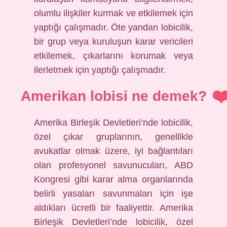
olumlu ilişkiler kurmak ve etkilemek için
yaptığı çalışmadır. Öte yandan lobicilik,
bir grup veya kuruluşun karar vericileri
etkilemek, çıkarlarını korumak veya
ilerletmek için yaptığı çalışmadır.
Amerikan lobisi ne demek?
Amerika Birleşik Devletleri’nde lobicilik,
özel çıkar gruplarının, genellikle
avukatlar olmak üzere, iyi bağlantıları
olan profesyonel savunucuları, ABD
Kongresi gibi karar alma organlarında
belirli yasaları savunmaları için işe
aldıkları ücretli bir faaliyettir. Amerika
Birleşik Devletleri’nde lobicilik, özel