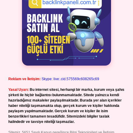
Reklam ve İletişim:
Skype: live:.cid.575569c608265c69
Yasal Uyarı:
Bu internet sitesi, herhangi bir marka, kurum veya şahıs
şirketi ile hiçbir bağlantısı bulunmamaktadır. Sitede yalnızca kendi
hazırladığımız makaleler paylaşılmaktadır. Burada yer alan içerikler
haber niteliği taşımamakta olup, gerçek kurum ve kişiler hakkında
paylaşım yapılmamaktadır. Gerçek kurum ve kişiler ile isim
benzerlikleri tamamen tesadüfidir. Sitemizdeki bilgiler taslak
halindedir ve tavsiye niteliği taşımazlar.
Sitemiz, 5651 Sayılı Kanun gereğince Bilgi Teknolojileri ve İletişim