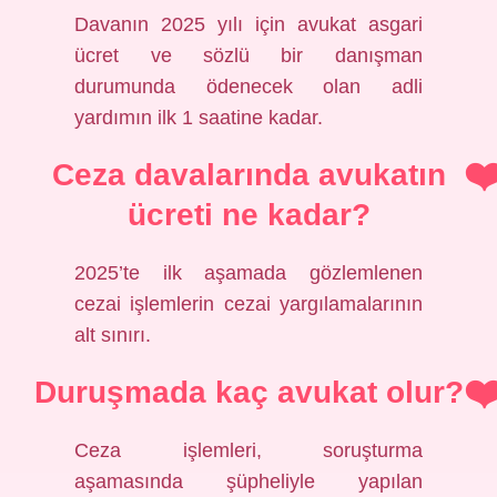
Davanın 2025 yılı için avukat asgari
ücret ve sözlü bir danışman
durumunda ödenecek olan adli
yardımın ilk 1 saatine kadar.
Ceza davalarında avukatın
ücreti ne kadar?
2025’te ilk aşamada gözlemlenen
cezai işlemlerin cezai yargılamalarının
alt sınırı.
Duruşmada kaç avukat olur?
Ceza işlemleri, soruşturma
aşamasında şüpheliyle yapılan