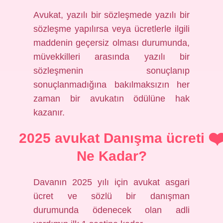
Avukat, yazılı bir sözleşmede yazılı bir
sözleşme yapılırsa veya ücretlerle ilgili
maddenin geçersiz olması durumunda,
müvekkilleri arasında yazılı bir
sözleşmenin sonuçlanıp
sonuçlanmadığına bakılmaksızın her
zaman bir avukatın ödülüne hak
kazanır.
2025 avukat Danışma ücreti
Ne Kadar?
Davanın 2025 yılı için avukat asgari
ücret ve sözlü bir danışman
durumunda ödenecek olan adli