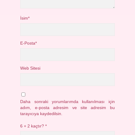
İsim*
E-Posta*
Web Sitesi
Daha sonraki yorumlarımda kullanılması için
adım, e-posta adresim ve site adresim bu
tarayıcıya kaydedilsin.
6 + 2 kaçtır?
*