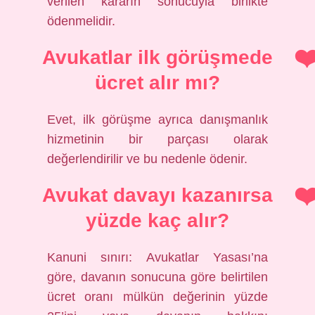
verilen kararın sonucuyla birlikte
ödenmelidir.
Avukatlar ilk görüşmede
ücret alır mı?
Evet, ilk görüşme ayrıca danışmanlık
hizmetinin bir parçası olarak
değerlendirilir ve bu nedenle ödenir.
Avukat davayı kazanırsa
yüzde kaç alır?
Kanuni sınırı: Avukatlar Yasası’na
göre, davanın sonucuna göre belirtilen
ücret oranı mülkün değerinin yüzde