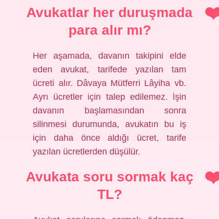
Avukatlar her duruşmada
para alır mı?
Her aşamada, davanın takipini elde
eden avukat, tarifede yazılan tam
ücreti alır. Dâvaya Mütferri Lâyiha vb.
Ayrı ücretler için talep edilemez. İşin
davanın başlamasından sonra
silinmesi durumunda, avukatın bu iş
için daha önce aldığı ücret, tarife
yazılan ücretlerden düşülür.
Avukata soru sormak kaç
TL?