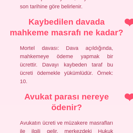
son tarihine göre belirlenir.
Kaybedilen davada
mahkeme masrafı ne kadar?
Mortel davası: Dava açıldığında,
mahkemeye ödeme yapmak bir
ücrettir. Davayı kaybeden taraf bu
ücreti ödemekle yükümlüdür. Örnek:
10.
Avukat parası nereye
ödenir?
Avukatın ücreti ve müzakere masrafları
ile ilgili gelir, merkezdeki Hukuk