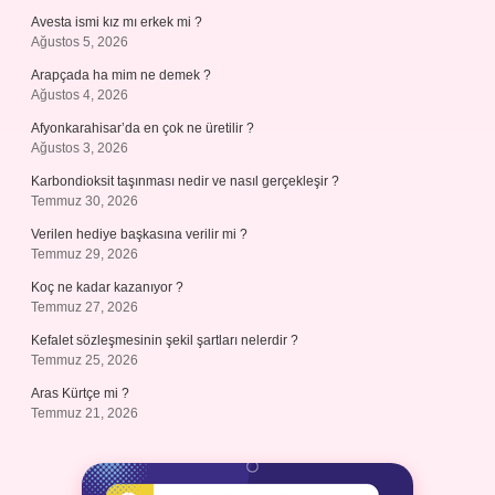
Avesta ismi kız mı erkek mi ?
Ağustos 5, 2026
Arapçada ha mim ne demek ?
Ağustos 4, 2026
Afyonkarahisar’da en çok ne üretilir ?
Ağustos 3, 2026
Karbondioksit taşınması nedir ve nasıl gerçekleşir ?
Temmuz 30, 2026
Verilen hediye başkasına verilir mi ?
Temmuz 29, 2026
Koç ne kadar kazanıyor ?
Temmuz 27, 2026
Kefalet sözleşmesinin şekil şartları nelerdir ?
Temmuz 25, 2026
Aras Kürtçe mi ?
Temmuz 21, 2026