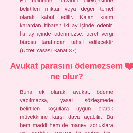
Bu bölümde, davanın dilekçesinde
belirtilen miktar veya değer temel
olarak kabul edilir. Kalan kısım
karardan itibaren iki ay içinde ödenir.
İki ay içinde ödenmezse, ücret vergi
bürosu tarafından tahsil edilecektir
(Ücret Yasası Sanat 37).
Avukat parasını ödemezsem
ne olur?
Buna ek olarak, avukat, ödeme
yapılmazsa, yasal sözleşmede
belirtilen koşullara uygun olarak
müvekkiline karşı dava açabilir. Bu
hem maddi hem de manevi zorluklara