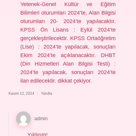
Yetenek-Genel Kültür ve Eğitim
Bilimleri oturumları 2024’te, Alan Bilgisi
oturumları 20- 2024’te yapılacaktır.
KPSS Ön Lisans : Eylül 2024’te
gerçekleştirilecektir. KPSS Ortaöğretim
(Lise) : 2024’te yapılacak, sonuçları
Ekim 2024’te açıklanacaktır. DHBT
(Din Hizmetleri Alan Bilgisi Testi) :
2024’te yapılacak, sonuçları 2024’te
ilan edilecektir. dikkat çekiyor.
Kasım 12, 2024
Yanıtla
admin
Yıldırım!