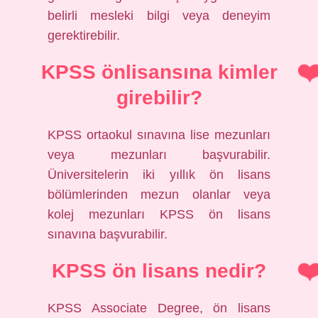
belirli mesleki bilgi veya deneyim
gerektirebilir.
KPSS önlisansına kimler
girebilir?
KPSS ortaokul sınavına lise mezunları
veya mezunları başvurabilir.
Üniversitelerin iki yıllık ön lisans
bölümlerinden mezun olanlar veya
kolej mezunları KPSS ön lisans
sınavına başvurabilir.
KPSS ön lisans nedir?
KPSS Associate Degree, ön lisans