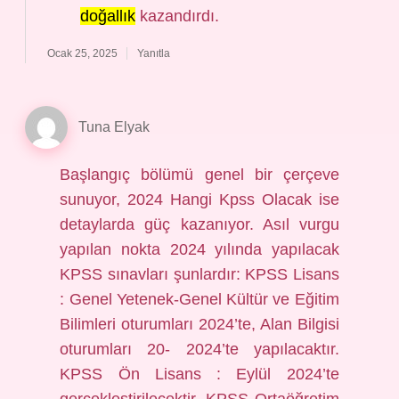
doğallık
kazandırdı.
Ocak 25, 2025
Yanıtla
Tuna Elyak
Başlangıç bölümü genel bir çerçeve
sunuyor, 2024 Hangi Kpss Olacak ise
detaylarda güç kazanıyor. Asıl vurgu
yapılan nokta 2024 yılında yapılacak
KPSS sınavları şunlardır: KPSS Lisans
: Genel Yetenek-Genel Kültür ve Eğitim
Bilimleri oturumları 2024’te, Alan Bilgisi
oturumları 20- 2024’te yapılacaktır.
KPSS Ön Lisans : Eylül 2024’te