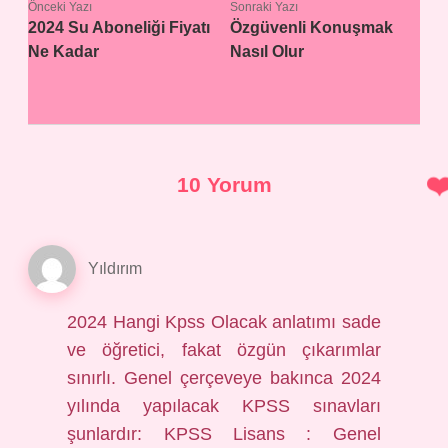
Önceki Yazı
Sonraki Yazı
2024 Su Aboneliği Fiyatı
Özgüvenli Konuşmak
Ne Kadar
Nasıl Olur
10 Yorum
Yıldırım
2024 Hangi Kpss Olacak anlatımı sade
ve öğretici, fakat özgün çıkarımlar
sınırlı. Genel çerçeveye bakınca 2024
yılında yapılacak KPSS sınavları
şunlardır: KPSS Lisans : Genel