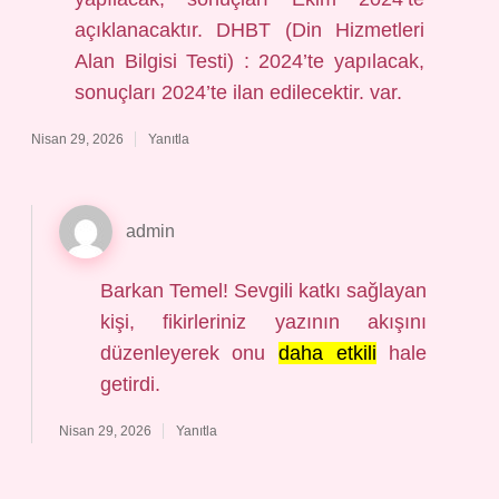
açıklanacaktır. DHBT (Din Hizmetleri
Alan Bilgisi Testi) : 2024’te yapılacak,
sonuçları 2024’te ilan edilecektir. var.
Nisan 29, 2026
Yanıtla
admin
Barkan Temel! Sevgili katkı sağlayan
kişi, fikirleriniz yazının akışını
düzenleyerek onu
daha etkili
hale
getirdi.
Nisan 29, 2026
Yanıtla