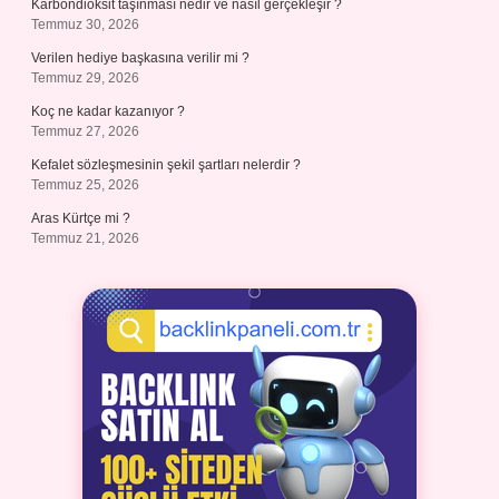
Karbondioksit taşınması nedir ve nasıl gerçekleşir ?
Temmuz 30, 2026
Verilen hediye başkasına verilir mi ?
Temmuz 29, 2026
Koç ne kadar kazanıyor ?
Temmuz 27, 2026
Kefalet sözleşmesinin şekil şartları nelerdir ?
Temmuz 25, 2026
Aras Kürtçe mi ?
Temmuz 21, 2026