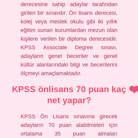
derecesine sahip adaylar tarafından
girilen bir sınavdır. Ön lisans derecesi,
kolej veya meslek okulu gibi iki yıllık
eğitim sunan kurumlardan mezun olan
kişilere verilen bir diploma derecesidir.
KPSS Associate Degree sınavı,
adayların genel beceriler ve genel
kültür alanlarındaki bilgi ve becerilerini
ölçmeyi amaçlamaktadır.
KPSS önlisans 70 puan kaç
net yapar?
KPSS Ön Lisans sınavına girecek
adayların 70 puan alabilmeleri için
ortalama 35 puan almaları