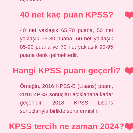
40 net kaç puan KPSS?
40 net yaklaşık 65-70 puana, 50 net
yaklaşık 75-80 puana, 60 net yaklaşık
85-90 puana ve 70 net yaklaşık 90-95
puana denk gelmektedir.
Hangi KPSS puanı geçerli?
Örneğin, 2016 KPSS-B (Lisans) puanı,
2018 KPSS sonuçları açıklanana kadar
geçerlidir. 2018 KPSS Lisans
sonuçlarıyla birlikte sona ermiştir.
KPSS tercih ne zaman 2024?