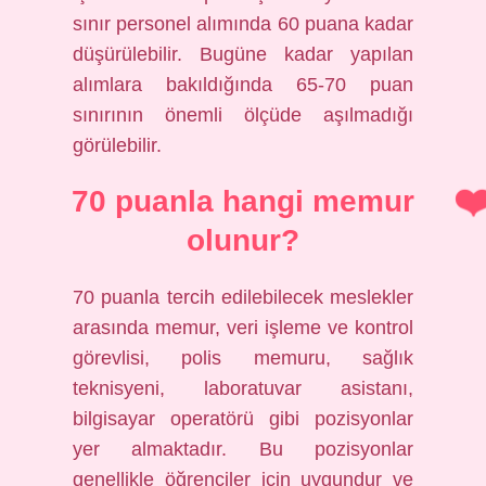
sınır personel alımında 60 puana kadar
düşürülebilir. Bugüne kadar yapılan
alımlara bakıldığında 65-70 puan
sınırının önemli ölçüde aşılmadığı
görülebilir.
70 puanla hangi memur
olunur?
70 puanla tercih edilebilecek meslekler
arasında memur, veri işleme ve kontrol
görevlisi, polis memuru, sağlık
teknisyeni, laboratuvar asistanı,
bilgisayar operatörü gibi pozisyonlar
yer almaktadır. Bu pozisyonlar
genellikle öğrenciler için uygundur ve