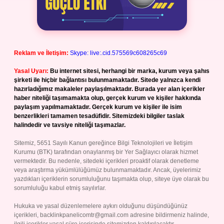
Reklam ve İletişim:
Skype: live:.cid.575569c608265c69
Yasal Uyarı:
Bu internet sitesi, herhangi bir marka, kurum veya şahıs
şirketi ile hiçbir bağlantısı bulunmamaktadır. Sitede yalnızca kendi
hazırladığımız makaleler paylaşılmaktadır. Burada yer alan içerikler
haber niteliği taşımamakta olup, gerçek kurum ve kişiler hakkında
paylaşım yapılmamaktadır. Gerçek kurum ve kişiler ile isim
benzerlikleri tamamen tesadüfidir. Sitemizdeki bilgiler taslak
halindedir ve tavsiye niteliği taşımazlar.
Sitemiz, 5651 Sayılı Kanun gereğince Bilgi Teknolojileri ve İletişim
Kurumu (BTK) tarafından onaylanmış bir Yer Sağlayıcı olarak hizmet
vermektedir. Bu nedenle, sitedeki içerikleri proaktif olarak denetleme
veya araştırma yükümlülüğümüz bulunmamaktadır. Ancak, üyelerimiz
yazdıkları içeriklerin sorumluluğunu taşımakta olup, siteye üye olarak bu
sorumluluğu kabul etmiş sayılırlar.
Hukuka ve yasal düzenlemelere aykırı olduğunu düşündüğünüz
içerikleri,
backlinkpanelicomtr@gmail.com
adresine bildirmeniz halinde,