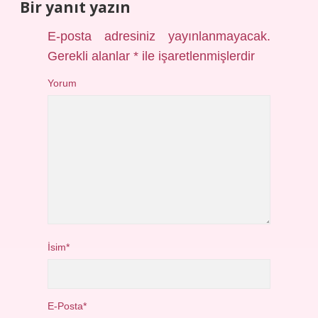
Bir yanıt yazın
E-posta adresiniz yayınlanmayacak.
Gerekli alanlar
*
ile işaretlenmişlerdir
Yorum
İsim*
E-Posta*