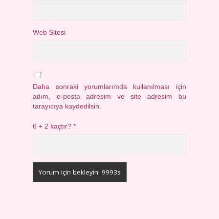
Web Sitesi
Daha sonraki yorumlarımda kullanılması için
adım, e-posta adresim ve site adresim bu
tarayıcıya kaydedilsin.
6 + 2 kaçtır?
*