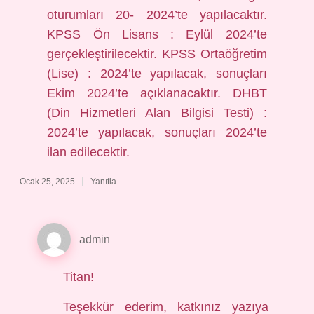
oturumları 20- 2024’te yapılacaktır.
KPSS Ön Lisans : Eylül 2024’te
gerçekleştirilecektir. KPSS Ortaöğretim
(Lise) : 2024’te yapılacak, sonuçları
Ekim 2024’te açıklanacaktır. DHBT
(Din Hizmetleri Alan Bilgisi Testi) :
2024’te yapılacak, sonuçları 2024’te
ilan edilecektir.
Ocak 25, 2025
Yanıtla
admin
Titan!
Teşekkür ederim, katkınız yazıya