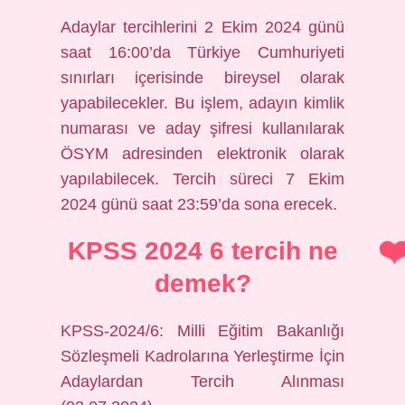
Adaylar tercihlerini 2 Ekim 2024 günü
saat 16:00’da Türkiye Cumhuriyeti
sınırları içerisinde bireysel olarak
yapabilecekler. Bu işlem, adayın kimlik
numarası ve aday şifresi kullanılarak
ÖSYM adresinden elektronik olarak
yapılabilecek. Tercih süreci 7 Ekim
2024 günü saat 23:59’da sona erecek.
KPSS 2024 6 tercih ne
demek?
KPSS-2024/6: Milli Eğitim Bakanlığı
Sözleşmeli Kadrolarına Yerleştirme İçin
Adaylardan Tercih Alınması