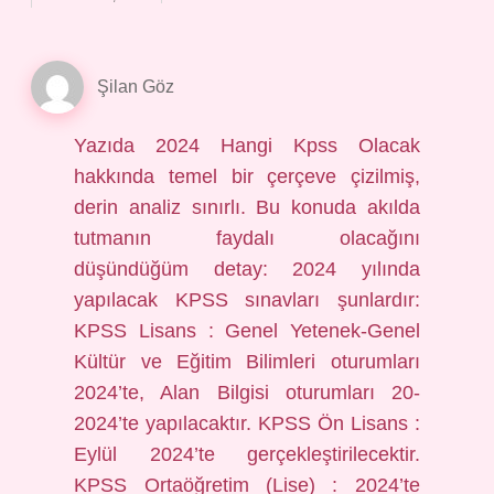
Şilan Göz
Yazıda 2024 Hangi Kpss Olacak
hakkında temel bir çerçeve çizilmiş,
derin analiz sınırlı. Bu konuda akılda
tutmanın faydalı olacağını
düşündüğüm detay: 2024 yılında
yapılacak KPSS sınavları şunlardır:
KPSS Lisans : Genel Yetenek-Genel
Kültür ve Eğitim Bilimleri oturumları
2024’te, Alan Bilgisi oturumları 20-
2024’te yapılacaktır. KPSS Ön Lisans :
Eylül 2024’te gerçekleştirilecektir.
KPSS Ortaöğretim (Lise) : 2024’te