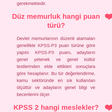
gerekmektedir.
Düz memurluk hangi puan
türü?
Devlet memurlarının düzenli atamaları
genellikle KPSS-P3 puan türüne göre
yapılır. KPSS-P3 puanı, adayların
genel yetenek ve genel kültür
testlerinden elde ettikleri sonuçlara
göre hesaplanır. Bu tür değerlendirme,
kamu sektöründe en sık kullanılan
ölçüttür ve adayların genel bilgi ve
becerilerini ölçer.
KPSS 2 hangi meslekler?