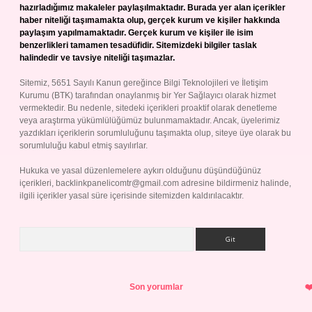
hazırladığımız makaleler paylaşılmaktadır. Burada yer alan içerikler
haber niteliği taşımamakta olup, gerçek kurum ve kişiler hakkında
paylaşım yapılmamaktadır. Gerçek kurum ve kişiler ile isim
benzerlikleri tamamen tesadüfidir. Sitemizdeki bilgiler taslak
halindedir ve tavsiye niteliği taşımazlar.
Sitemiz, 5651 Sayılı Kanun gereğince Bilgi Teknolojileri ve İletişim
Kurumu (BTK) tarafından onaylanmış bir Yer Sağlayıcı olarak hizmet
vermektedir. Bu nedenle, sitedeki içerikleri proaktif olarak denetleme
veya araştırma yükümlülüğümüz bulunmamaktadır. Ancak, üyelerimiz
yazdıkları içeriklerin sorumluluğunu taşımakta olup, siteye üye olarak bu
sorumluluğu kabul etmiş sayılırlar.
Hukuka ve yasal düzenlemelere aykırı olduğunu düşündüğünüz
içerikleri,
backlinkpanelicomtr@gmail.com
adresine bildirmeniz halinde,
ilgili içerikler yasal süre içerisinde sitemizden kaldırılacaktır.
Arama
Son yorumlar