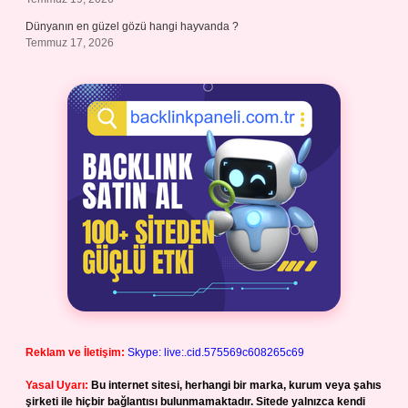
Dünyanın en güzel gözü hangi hayvanda ?
Temmuz 17, 2026
Reklam ve İletişim:
Skype: live:.cid.575569c608265c69
Yasal Uyarı:
Bu internet sitesi, herhangi bir marka, kurum veya şahıs
şirketi ile hiçbir bağlantısı bulunmamaktadır. Sitede yalnızca kendi