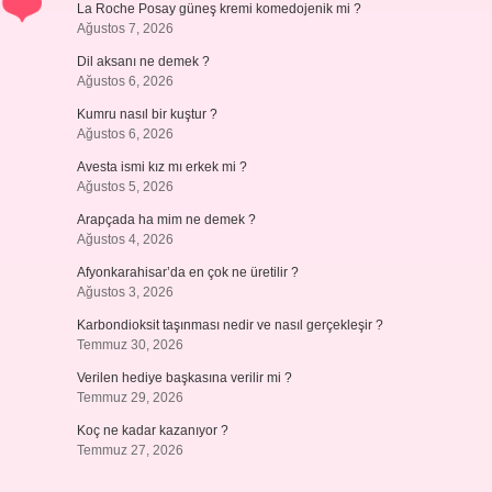
La Roche Posay güneş kremi komedojenik mi ?
Ağustos 7, 2026
Dil aksanı ne demek ?
Ağustos 6, 2026
Kumru nasıl bir kuştur ?
Ağustos 6, 2026
Avesta ismi kız mı erkek mi ?
Ağustos 5, 2026
Arapçada ha mim ne demek ?
Ağustos 4, 2026
Afyonkarahisar’da en çok ne üretilir ?
Ağustos 3, 2026
Karbondioksit taşınması nedir ve nasıl gerçekleşir ?
Temmuz 30, 2026
Verilen hediye başkasına verilir mi ?
Temmuz 29, 2026
Koç ne kadar kazanıyor ?
Temmuz 27, 2026