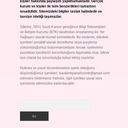
kişiler hakkında paylaşım yapılmamaktadır. Gerçek
kurum ve kişiler ile isim benzerlikleri tamamen
tesadüfidir. Sitemizdeki bilgiler taslak halindedir ve
tavsiye niteliği taşımazlar.
Sitemiz, 5651 Sayılı Kanun gereğince Bilgi Teknolojileri
ve İletişim Kurumu (BTK) tarafından onaylanmış bir Yer
Sağlayıcı olarak hizmet vermektedir. Bu nedenle, sitedeki
içerikleri proaktif olarak denetleme veya araştırma
yükümlülüğümüz bulunmamaktadır. Ancak, üyelerimiz
yazdıkları içeriklerin sorumluluğunu taşımakta olup, siteye
üye olarak bu sorumluluğu kabul etmiş sayılırlar.
Hukuka ve yasal düzenlemelere aykırı olduğunu
düşündüğünüz içerikleri,
backlinkpanelicomtr@gmail.com
adresine bildirmeniz halinde, ilgili içerikler yasal süre
içerisinde sitemizden kaldırılacaktır.
Arama