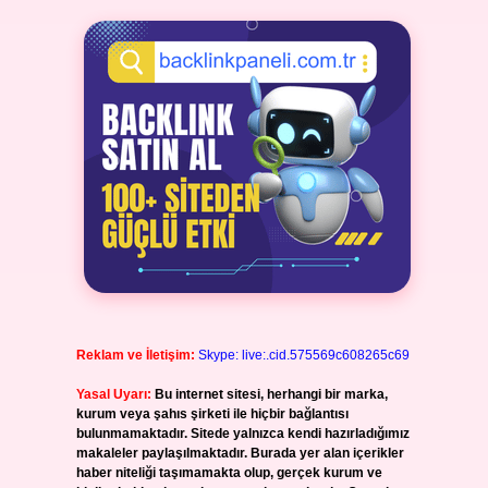
Reklam ve İletişim:
Skype: live:.cid.575569c608265c69
Yasal Uyarı:
Bu internet sitesi, herhangi bir marka,
kurum veya şahıs şirketi ile hiçbir bağlantısı
bulunmamaktadır. Sitede yalnızca kendi hazırladığımız
makaleler paylaşılmaktadır. Burada yer alan içerikler
haber niteliği taşımamakta olup, gerçek kurum ve