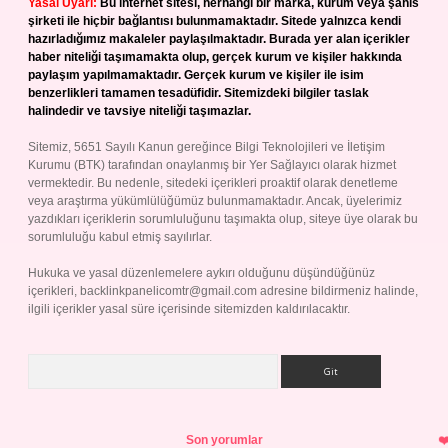
Yasal Uyarı:
Bu internet sitesi, herhangi bir marka, kurum veya şahıs
şirketi ile hiçbir bağlantısı bulunmamaktadır. Sitede yalnızca kendi
hazırladığımız makaleler paylaşılmaktadır. Burada yer alan içerikler
haber niteliği taşımamakta olup, gerçek kurum ve kişiler hakkında
paylaşım yapılmamaktadır. Gerçek kurum ve kişiler ile isim
benzerlikleri tamamen tesadüfidir. Sitemizdeki bilgiler taslak
halindedir ve tavsiye niteliği taşımazlar.
Sitemiz, 5651 Sayılı Kanun gereğince Bilgi Teknolojileri ve İletişim
Kurumu (BTK) tarafından onaylanmış bir Yer Sağlayıcı olarak hizmet
vermektedir. Bu nedenle, sitedeki içerikleri proaktif olarak denetleme
veya araştırma yükümlülüğümüz bulunmamaktadır. Ancak, üyelerimiz
yazdıkları içeriklerin sorumluluğunu taşımakta olup, siteye üye olarak bu
sorumluluğu kabul etmiş sayılırlar.
Hukuka ve yasal düzenlemelere aykırı olduğunu düşündüğünüz
içerikleri,
backlinkpanelicomtr@gmail.com
adresine bildirmeniz halinde,
ilgili içerikler yasal süre içerisinde sitemizden kaldırılacaktır.
Arama
Son yorumlar