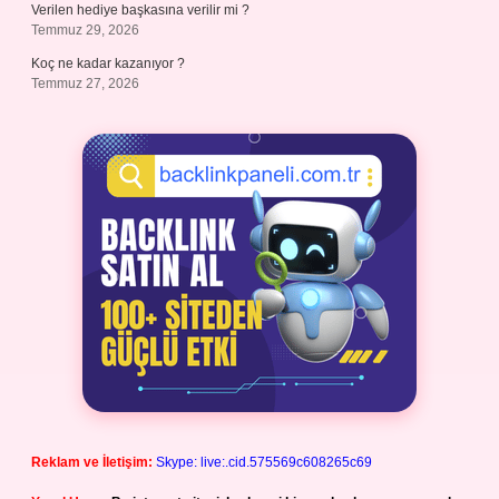
Verilen hediye başkasına verilir mi ?
Temmuz 29, 2026
Koç ne kadar kazanıyor ?
Temmuz 27, 2026
Reklam ve İletişim:
Skype: live:.cid.575569c608265c69