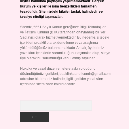
kişiler hakkında paylaşım yapılmamaktadır. Gerçek
kurum ve kişiler ile isim benzerlikleri tamamen
tesadüfidir. Sitemizdeki bilgiler taslak halindedir ve
tavsiye niteliği taşımazlar.
Sitemiz, 5651 Sayılı Kanun gereğince Bilgi Teknolojileri
ve İletişim Kurumu (BTK) tarafından onaylanmış bir Yer
Sağlayıcı olarak hizmet vermektedir. Bu nedenle, sitedeki
içerikleri proaktif olarak denetleme veya araştırma
yükümlülüğümüz bulunmamaktadır. Ancak, üyelerimiz
yazdıkları içeriklerin sorumluluğunu taşımakta olup, siteye
üye olarak bu sorumluluğu kabul etmiş sayılırlar.
Hukuka ve yasal düzenlemelere aykırı olduğunu
düşündüğünüz içerikleri,
backlinkpanelicomtr@gmail.com
adresine bildirmeniz halinde, ilgili içerikler yasal süre
içerisinde sitemizden kaldırılacaktır.
Arama