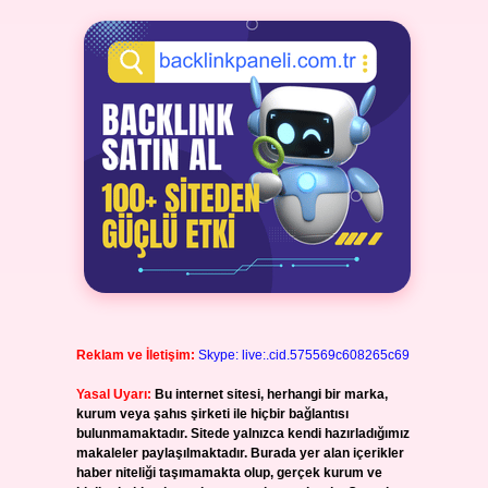
Reklam ve İletişim:
Skype: live:.cid.575569c608265c69
Yasal Uyarı:
Bu internet sitesi, herhangi bir marka,
kurum veya şahıs şirketi ile hiçbir bağlantısı
bulunmamaktadır. Sitede yalnızca kendi hazırladığımız
makaleler paylaşılmaktadır. Burada yer alan içerikler
haber niteliği taşımamakta olup, gerçek kurum ve