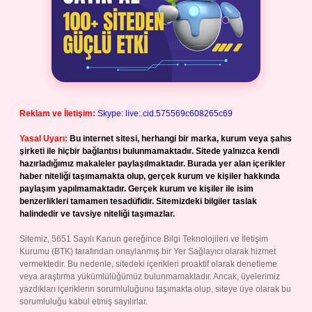
Reklam ve İletişim:
Skype: live:.cid.575569c608265c69
Yasal Uyarı:
Bu internet sitesi, herhangi bir marka, kurum veya şahıs
şirketi ile hiçbir bağlantısı bulunmamaktadır. Sitede yalnızca kendi
hazırladığımız makaleler paylaşılmaktadır. Burada yer alan içerikler
haber niteliği taşımamakta olup, gerçek kurum ve kişiler hakkında
paylaşım yapılmamaktadır. Gerçek kurum ve kişiler ile isim
benzerlikleri tamamen tesadüfidir. Sitemizdeki bilgiler taslak
halindedir ve tavsiye niteliği taşımazlar.
Sitemiz, 5651 Sayılı Kanun gereğince Bilgi Teknolojileri ve İletişim
Kurumu (BTK) tarafından onaylanmış bir Yer Sağlayıcı olarak hizmet
vermektedir. Bu nedenle, sitedeki içerikleri proaktif olarak denetleme
veya araştırma yükümlülüğümüz bulunmamaktadır. Ancak, üyelerimiz
yazdıkları içeriklerin sorumluluğunu taşımakta olup, siteye üye olarak bu
sorumluluğu kabul etmiş sayılırlar.