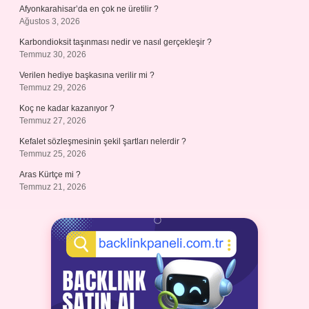
Afyonkarahisar’da en çok ne üretilir ?
Ağustos 3, 2026
Karbondioksit taşınması nedir ve nasıl gerçekleşir ?
Temmuz 30, 2026
Verilen hediye başkasına verilir mi ?
Temmuz 29, 2026
Koç ne kadar kazanıyor ?
Temmuz 27, 2026
Kefalet sözleşmesinin şekil şartları nelerdir ?
Temmuz 25, 2026
Aras Kürtçe mi ?
Temmuz 21, 2026