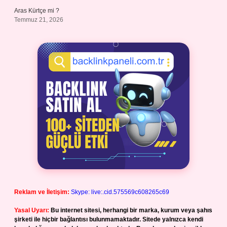
Aras Kürtçe mi ?
Temmuz 21, 2026
Reklam ve İletişim:
Skype: live:.cid.575569c608265c69
Yasal Uyarı:
Bu internet sitesi, herhangi bir marka, kurum veya şahıs
şirketi ile hiçbir bağlantısı bulunmamaktadır. Sitede yalnızca kendi