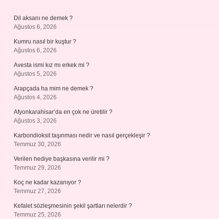
Dil aksanı ne demek ?
Ağustos 6, 2026
Kumru nasıl bir kuştur ?
Ağustos 6, 2026
Avesta ismi kız mı erkek mi ?
Ağustos 5, 2026
Arapçada ha mim ne demek ?
Ağustos 4, 2026
Afyonkarahisar’da en çok ne üretilir ?
Ağustos 3, 2026
Karbondioksit taşınması nedir ve nasıl gerçekleşir ?
Temmuz 30, 2026
Verilen hediye başkasına verilir mi ?
Temmuz 29, 2026
Koç ne kadar kazanıyor ?
Temmuz 27, 2026
Kefalet sözleşmesinin şekil şartları nelerdir ?
Temmuz 25, 2026