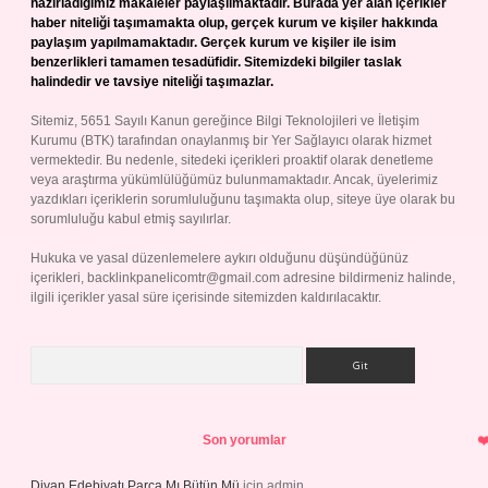
hazırladığımız makaleler paylaşılmaktadır. Burada yer alan içerikler
haber niteliği taşımamakta olup, gerçek kurum ve kişiler hakkında
paylaşım yapılmamaktadır. Gerçek kurum ve kişiler ile isim
benzerlikleri tamamen tesadüfidir. Sitemizdeki bilgiler taslak
halindedir ve tavsiye niteliği taşımazlar.
Sitemiz, 5651 Sayılı Kanun gereğince Bilgi Teknolojileri ve İletişim
Kurumu (BTK) tarafından onaylanmış bir Yer Sağlayıcı olarak hizmet
vermektedir. Bu nedenle, sitedeki içerikleri proaktif olarak denetleme
veya araştırma yükümlülüğümüz bulunmamaktadır. Ancak, üyelerimiz
yazdıkları içeriklerin sorumluluğunu taşımakta olup, siteye üye olarak bu
sorumluluğu kabul etmiş sayılırlar.
Hukuka ve yasal düzenlemelere aykırı olduğunu düşündüğünüz
içerikleri,
backlinkpanelicomtr@gmail.com
adresine bildirmeniz halinde,
ilgili içerikler yasal süre içerisinde sitemizden kaldırılacaktır.
Arama
Son yorumlar
Divan Edebiyatı Parça Mı Bütün Mü
için
admin