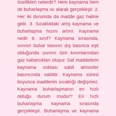
özellikleri nelerdir? Hem kaynama hem
de buharlaşma ısı alarak gerçekleşir. 2.
Her iki durumda da madde gaz haline
gelir. 3. Sıcaklıktaki artış kaynama ve
buharlaşma hızını artırır. Kaynama
nedir 9. sınıf? Kaynama sırasında,
sıvının buhar basıncı dış basınca eşit
olduğunda sıvının tüm kısımlarından
gaz kabarcıkları oluşur. Saf maddelerin
kaynama noktası sabit atmosfer
basıncında sabittir. Kaynama süresi
boyunca maddenin sıcaklığı değişmez.
Kaynama buharlaşmanın en hızlı
olduğu durum mudur? En hızlı
buharlaşma kaynama sırasında
gerçekleşir. Buharlaşma ve kaynama