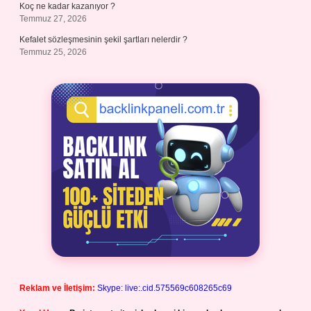
Koç ne kadar kazanıyor ?
Temmuz 27, 2026
Kefalet sözleşmesinin şekil şartları nelerdir ?
Temmuz 25, 2026
Reklam ve İletişim:
Skype: live:.cid.575569c608265c69