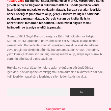
Yasal Uyarı:
Bu internet sitesi, herhangi bir marka, kurum veya şahıs
şirketi ile hiçbir bağlantısı bulunmamaktadır. Sitede yalnızca kendi
hazırladığımız makaleler paylaşılmaktadır. Burada yer alan içerikler
haber niteliği taşımamakta olup, gerçek kurum ve kişiler hakkında
paylaşım yapılmamaktadır. Gerçek kurum ve kişiler ile isim
benzerlikleri tamamen tesadüfidir. Sitemizdeki bilgiler taslak
halindedir ve tavsiye niteliği taşımazlar.
Sitemiz, 5651 Sayılı Kanun gereğince Bilgi Teknolojileri ve İletişim
Kurumu (BTK) tarafından onaylanmış bir Yer Sağlayıcı olarak hizmet
vermektedir. Bu nedenle, sitedeki içerikleri proaktif olarak denetleme
veya araştırma yükümlülüğümüz bulunmamaktadır. Ancak, üyelerimiz
yazdıkları içeriklerin sorumluluğunu taşımakta olup, siteye üye olarak bu
sorumluluğu kabul etmiş sayılırlar.
Hukuka ve yasal düzenlemelere aykırı olduğunu düşündüğünüz
içerikleri,
backlinkpanelicomtr@gmail.com
adresine bildirmeniz halinde,
ilgili içerikler yasal süre içerisinde sitemizden kaldırılacaktır.
Arama
Son yorumlar