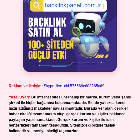
Reklam ve İletişim:
Skype: live:.cid.575569c608265c69
Yasal Uyarı:
Bu internet sitesi, herhangi bir marka, kurum veya şahıs
şirketi ile hiçbir bağlantısı bulunmamaktadır. Sitede yalnızca kendi
hazırladığımız makaleler paylaşılmaktadır. Burada yer alan içerikler
haber niteliği taşımamakta olup, gerçek kurum ve kişiler hakkında
paylaşım yapılmamaktadır. Gerçek kurum ve kişiler ile isim
benzerlikleri tamamen tesadüfidir. Sitemizdeki bilgiler taslak
halindedir ve tavsiye niteliği taşımazlar.