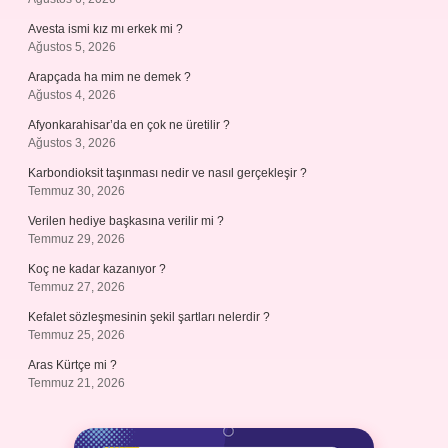
Avesta ismi kız mı erkek mi ?
Ağustos 5, 2026
Arapçada ha mim ne demek ?
Ağustos 4, 2026
Afyonkarahisar’da en çok ne üretilir ?
Ağustos 3, 2026
Karbondioksit taşınması nedir ve nasıl gerçekleşir ?
Temmuz 30, 2026
Verilen hediye başkasına verilir mi ?
Temmuz 29, 2026
Koç ne kadar kazanıyor ?
Temmuz 27, 2026
Kefalet sözleşmesinin şekil şartları nelerdir ?
Temmuz 25, 2026
Aras Kürtçe mi ?
Temmuz 21, 2026