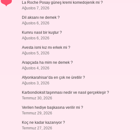
La Roche Posay güneş kremi komedojenik mi ?
Ağustos 7, 2026
Dil aksanı ne demek ?
Ağustos 6, 2026
Kumru nasıl bir kuştur ?
Ağustos 6, 2026
Avesta ismi kız mı erkek mi ?
Ağustos 5, 2026
Arapçada ha mim ne demek ?
Ağustos 4, 2026
Afyonkarahisar’da en çok ne üretilir ?
Ağustos 3, 2026
Karbondioksit taşınması nedir ve nasıl gerçekleşir ?
Temmuz 30, 2026
Verilen hediye başkasına verilir mi ?
Temmuz 29, 2026
Koç ne kadar kazanıyor ?
Temmuz 27, 2026