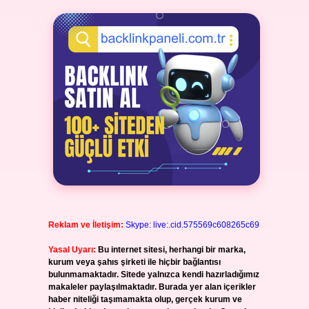
Reklam ve İletişim:
Skype: live:.cid.575569c608265c69
Yasal Uyarı:
Bu internet sitesi, herhangi bir marka,
kurum veya şahıs şirketi ile hiçbir bağlantısı
bulunmamaktadır. Sitede yalnızca kendi hazırladığımız
makaleler paylaşılmaktadır. Burada yer alan içerikler
haber niteliği taşımamakta olup, gerçek kurum ve