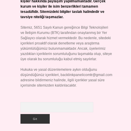
kişiler hakkında paylaşım yapılmamaktadır. Gerçek
kurum ve kişiler ile isim benzerlikleri tamamen
tesadüfidir. Sitemizdeki bilgiler taslak halindedir ve
tavsiye niteliği taşımazlar.
Sitemiz, 5651 Sayılı Kanun gereğince Bilgi Teknolojileri
ve İletişim Kurumu (BTK) tarafından onaylanmış bir Yer
Sağlayıcı olarak hizmet vermektedir. Bu nedenle, sitedeki
içerikleri proaktif olarak denetleme veya araştırma
yükümlülüğümüz bulunmamaktadır. Ancak, üyelerimiz
yazdıkları içeriklerin sorumluluğunu taşımakta olup, siteye
üye olarak bu sorumluluğu kabul etmiş sayılırlar.
Hukuka ve yasal düzenlemelere aykırı olduğunu
düşündüğünüz içerikleri,
backlinkpanelicomtr@gmail.com
adresine bildirmeniz halinde, ilgili içerikler yasal süre
içerisinde sitemizden kaldırılacaktır.
Arama