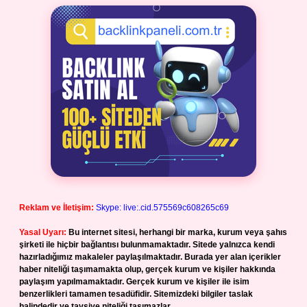
Reklam ve İletişim:
Skype: live:.cid.575569c608265c69
Yasal Uyarı:
Bu internet sitesi, herhangi bir marka, kurum veya şahıs
şirketi ile hiçbir bağlantısı bulunmamaktadır. Sitede yalnızca kendi
hazırladığımız makaleler paylaşılmaktadır. Burada yer alan içerikler
haber niteliği taşımamakta olup, gerçek kurum ve kişiler hakkında
paylaşım yapılmamaktadır. Gerçek kurum ve kişiler ile isim
benzerlikleri tamamen tesadüfidir. Sitemizdeki bilgiler taslak
halindedir ve tavsiye niteliği taşımazlar.