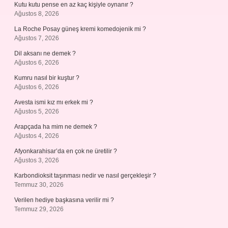
Kutu kutu pense en az kaç kişiyle oynanır ?
Ağustos 8, 2026
La Roche Posay güneş kremi komedojenik mi ?
Ağustos 7, 2026
Dil aksanı ne demek ?
Ağustos 6, 2026
Kumru nasıl bir kuştur ?
Ağustos 6, 2026
Avesta ismi kız mı erkek mi ?
Ağustos 5, 2026
Arapçada ha mim ne demek ?
Ağustos 4, 2026
Afyonkarahisar’da en çok ne üretilir ?
Ağustos 3, 2026
Karbondioksit taşınması nedir ve nasıl gerçekleşir ?
Temmuz 30, 2026
Verilen hediye başkasına verilir mi ?
Temmuz 29, 2026