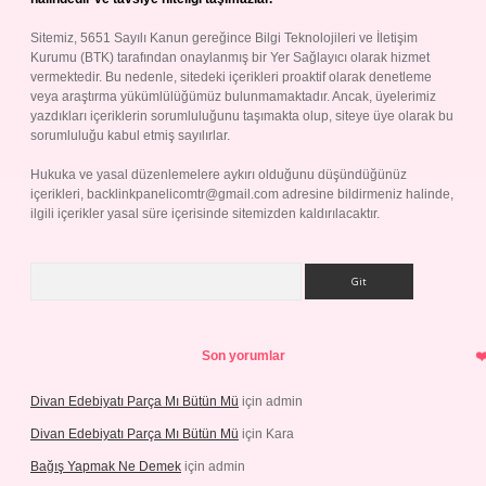
Sitemiz, 5651 Sayılı Kanun gereğince Bilgi Teknolojileri ve İletişim
Kurumu (BTK) tarafından onaylanmış bir Yer Sağlayıcı olarak hizmet
vermektedir. Bu nedenle, sitedeki içerikleri proaktif olarak denetleme
veya araştırma yükümlülüğümüz bulunmamaktadır. Ancak, üyelerimiz
yazdıkları içeriklerin sorumluluğunu taşımakta olup, siteye üye olarak bu
sorumluluğu kabul etmiş sayılırlar.
Hukuka ve yasal düzenlemelere aykırı olduğunu düşündüğünüz
içerikleri,
backlinkpanelicomtr@gmail.com
adresine bildirmeniz halinde,
ilgili içerikler yasal süre içerisinde sitemizden kaldırılacaktır.
Arama
Son yorumlar
Divan Edebiyatı Parça Mı Bütün Mü
için
admin
Divan Edebiyatı Parça Mı Bütün Mü
için
Kara
Bağış Yapmak Ne Demek
için
admin