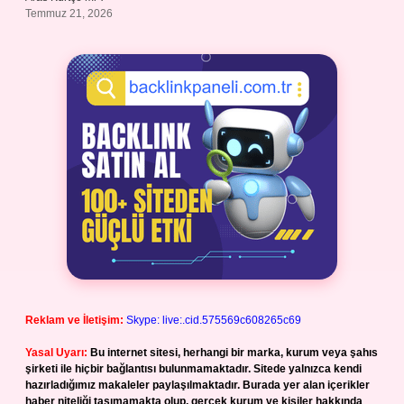
Temmuz 21, 2026
Reklam ve İletişim:
Skype: live:.cid.575569c608265c69
Yasal Uyarı:
Bu internet sitesi, herhangi bir marka, kurum veya şahıs
şirketi ile hiçbir bağlantısı bulunmamaktadır. Sitede yalnızca kendi
hazırladığımız makaleler paylaşılmaktadır. Burada yer alan içerikler
haber niteliği taşımamakta olup, gerçek kurum ve kişiler hakkında