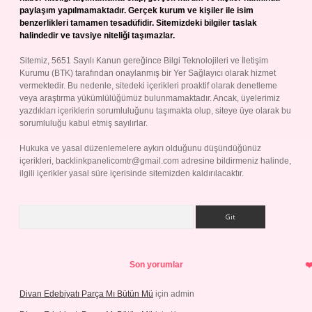
paylaşım yapılmamaktadır. Gerçek kurum ve kişiler ile isim
benzerlikleri tamamen tesadüfidir. Sitemizdeki bilgiler taslak
halindedir ve tavsiye niteliği taşımazlar.
Sitemiz, 5651 Sayılı Kanun gereğince Bilgi Teknolojileri ve İletişim
Kurumu (BTK) tarafından onaylanmış bir Yer Sağlayıcı olarak hizmet
vermektedir. Bu nedenle, sitedeki içerikleri proaktif olarak denetleme
veya araştırma yükümlülüğümüz bulunmamaktadır. Ancak, üyelerimiz
yazdıkları içeriklerin sorumluluğunu taşımakta olup, siteye üye olarak bu
sorumluluğu kabul etmiş sayılırlar.
Hukuka ve yasal düzenlemelere aykırı olduğunu düşündüğünüz
içerikleri,
backlinkpanelicomtr@gmail.com
adresine bildirmeniz halinde,
ilgili içerikler yasal süre içerisinde sitemizden kaldırılacaktır.
Arama
Son yorumlar
Divan Edebiyatı Parça Mı Bütün Mü
için
admin