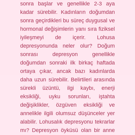
sonra başlar ve genellikle 2-3 aya
kadar sürebilir. Kadınların doğumdan
sonra geçirdikleri bu süreç duygusal ve
hormonal değişimlerin yanı sıra fiziksel
iyileşmeyi de içerir. Lohusa
depresyonunda neler olur? Doğum
sonrası depresyon genellikle
doğumdan sonraki ilk birkaç haftada
ortaya çıkar, ancak bazı kadınlarda
daha uzun sürebilir. Belirtileri arasında
sürekli üzüntü, ilgi kaybı, enerji
eksikliği, uyku sorunları, iştahta
değişiklikler, özgüven eksikliği ve
annelikle ilgili olumsuz düşünceler yer
alabilir. Lohusalık depresyonu tekrarlar
mı? Depresyon öyküsü olan bir anne