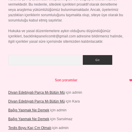
vermektedir. Bu nedenle, sitedeki içerikleri proaktif olarak denetleme
veya araştırma yükümlülüğümüz bulunmamaktadır. Ancak, üyelerimiz
yazdıkları içeriklerin sorumluluğunu taşımakta olup, siteye üye olarak bu
sorumluluğu kabul etmiş sayılırlar.
Hukuka ve yasal düzenlemelere aykırı olduğunu düşündüğünüz
içerikleri,
backlinkpanelicomtr@gmail.com
adresine bildirmeniz halinde,
ilgili içerikler yasal süre içerisinde sitemizden kaldırılacaktır.
Arama
Son yorumlar
Divan Edebiyatı Parça Mı Bütün Mü
için
admin
Divan Edebiyatı Parça Mı Bütün Mü
için
Kara
Bağış Yapmak Ne Demek
için
admin
Bağış Yapmak Ne Demek
için
Sarsılmaz
Testis Boyu Kaç Cm Olmalı
için
admin