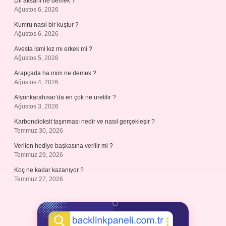
Dil aksanı ne demek ?
Ağustos 6, 2026
Kumru nasıl bir kuştur ?
Ağustos 6, 2026
Avesta ismi kız mı erkek mi ?
Ağustos 5, 2026
Arapçada ha mim ne demek ?
Ağustos 4, 2026
Afyonkarahisar’da en çok ne üretilir ?
Ağustos 3, 2026
Karbondioksit taşınması nedir ve nasıl gerçekleşir ?
Temmuz 30, 2026
Verilen hediye başkasına verilir mi ?
Temmuz 29, 2026
Koç ne kadar kazanıyor ?
Temmuz 27, 2026